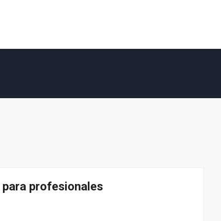
 para profesionales