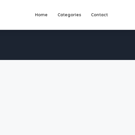
Home
Categories
Contact