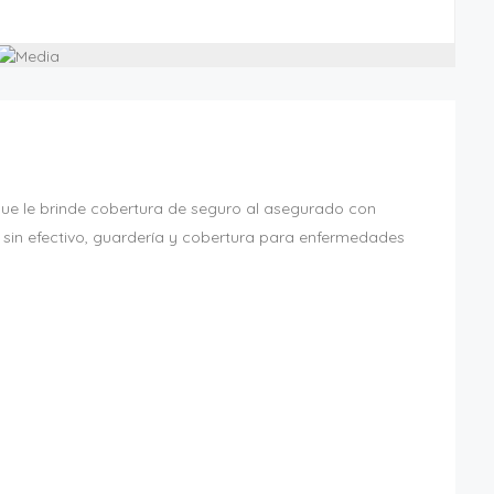
que le brinde cobertura de seguro al asegurado con
ón sin efectivo, guardería y cobertura para enfermedades