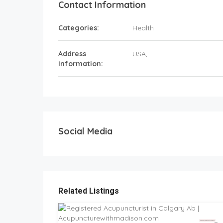
Contact Information
Categories:
Health
Address
USA
,
Information:
Social Media
Related Listings