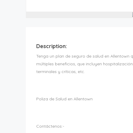
Description:
Tenga un plan de seguro de salud en Allentown 
múltiples beneficios, que incluyen hospitalizaci
terminales y críticas, etc.
Poliza de Salud en Allentown
Contáctenos:-