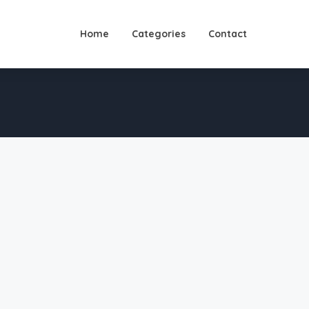
Home
Categories
Contact