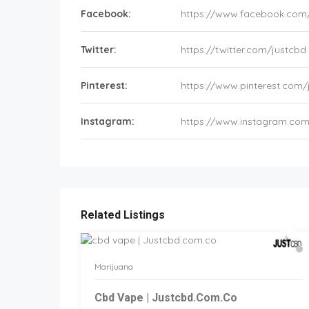
Facebook:
https://www.facebook.com/
Twitter:
https://twitter.com/justcbd
Pinterest:
https://www.pinterest.com/
Instagram:
https://www.instagram.com
Related Listings
Marijuana
Cbd Vape | Justcbd.com.co