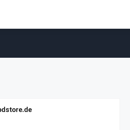
bdstore.de