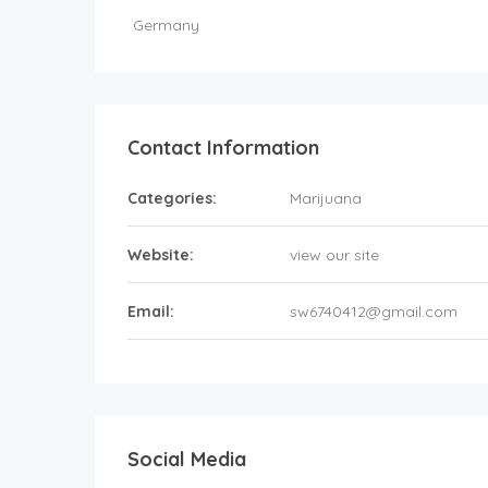
Germany
Contact Information
Categories:
Marijuana
Website:
view our site
Email:
sw6740412@gmail.com
Social Media